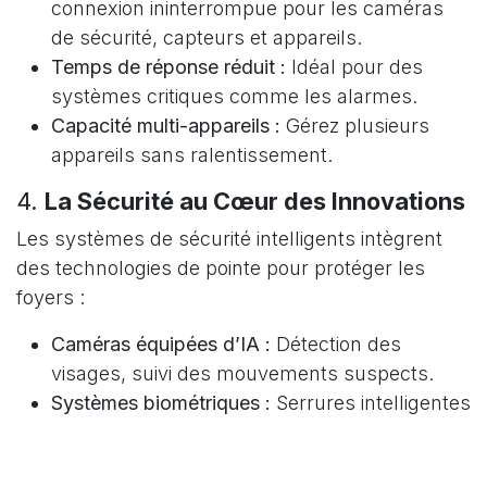
connexion ininterrompue pour les caméras
de sécurité, capteurs et appareils.
Temps de réponse réduit :
Idéal pour des
systèmes critiques comme les alarmes.
Capacité multi-appareils :
Gérez plusieurs
appareils sans ralentissement.
4.
La Sécurité au Cœur des Innovations
Les systèmes de sécurité intelligents intègrent
des technologies de pointe pour protéger les
foyers :
Caméras équipées d’IA :
Détection des
visages, suivi des mouvements suspects.
Systèmes biométriques :
Serrures intelligentes
fonctionnant avec reconnaissance faciale ou
empreintes digitales.