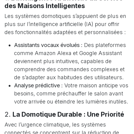
des Maisons Intelligentes
Les systèmes domotiques s’appuient de plus en
plus sur l’intelligence artificielle (IA) pour offrir
des fonctionnalités adaptées et personnalisées :
Assistants vocaux évolués :
Des plateformes
comme Amazon Alexa et Google Assistant
deviennent plus intuitives, capables de
comprendre des commandes complexes et
de s’adapter aux habitudes des utilisateurs.
Analyse prédictive :
Votre maison anticipe vos
besoins, comme préchauffer le salon avant
votre arrivée ou éteindre les lumières inutiles.
2.
La Domotique Durable : Une Priorité
Avec l’urgence climatique, les systèmes
connectés se concentrent sur la réduction de