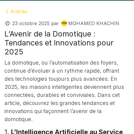
Articles
23 octobre 2025
par
MOHAMED KHACHIN
L’Avenir de la Domotique :
Tendances et Innovations pour
2025
La domotique, ou l’automatisation des foyers,
continue d’évoluer à un rythme rapide, offrant
des technologies toujours plus avancées. En
2025, les maisons intelligentes deviennent plus
connectées, durables et conviviales. Dans cet
article, découvrez les grandes tendances et
innovations qui façonnent l’avenir de la
domotique.
1.
L’Intelligence Artificielle au Service