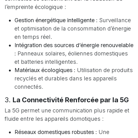
l’empreinte écologique :
Gestion énergétique intelligente :
Surveillance
et optimisation de la consommation d’énergie
en temps réel.
Intégration des sources d’énergie renouvelable
:
Panneaux solaires, éoliennes domestiques
et batteries intelligentes.
Matériaux écologiques :
Utilisation de produits
recyclés et durables dans les appareils
connectés.
3.
La Connectivité Renforcée par la 5G
La 5G permet une communication plus rapide et
fluide entre les appareils domotiques :
Réseaux domestiques robustes :
Une