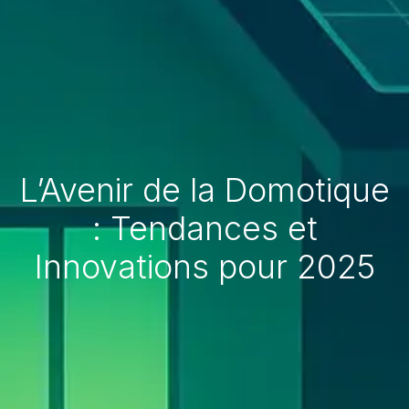
L’Avenir de la Domotique
: Tendances et
Innovations pour 2025