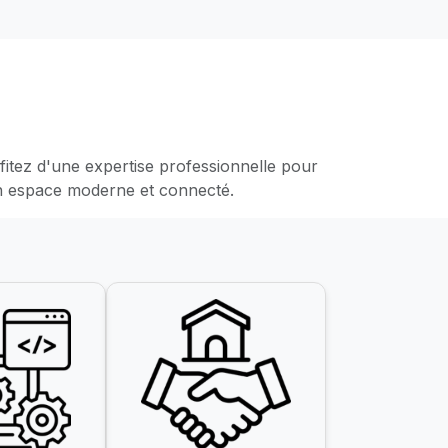
tez d'une expertise professionnelle pour
un espace moderne et connecté.