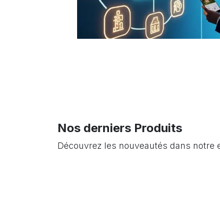
Nos derniers Produits
Découvrez les nouveautés dans notre e