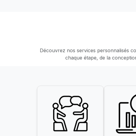
Découvrez nos services personnalisés co
chaque étape, de la conceptio