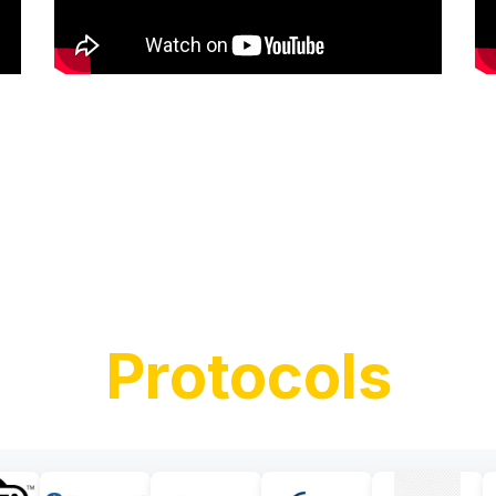
Protocols