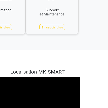
mation
Support
et Maintenance
ir plus
En savoir plus
Localisation MK SMART