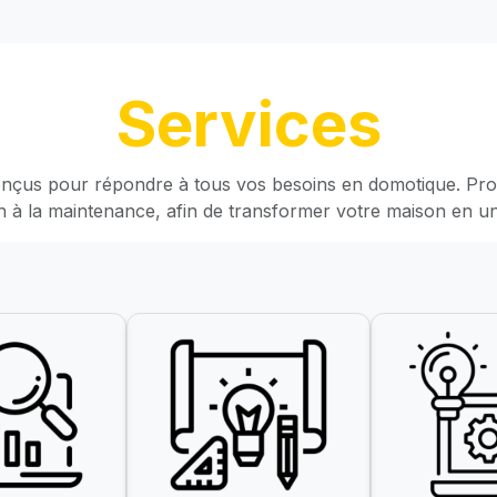
Services
nçus pour répondre à tous vos besoins en domotique. Profi
n à la maintenance, afin de transformer votre maison en 