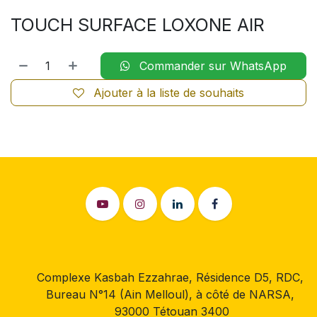
TOUCH SURFACE LOXONE AIR
Commander sur WhatsApp
Ajouter à la liste de souhaits
Complexe Kasbah Ezzahrae, Résidence D5, RDC,
Bureau N°14 (Ain Melloul), à côté de NARSA,
93000 Tétouan 3400