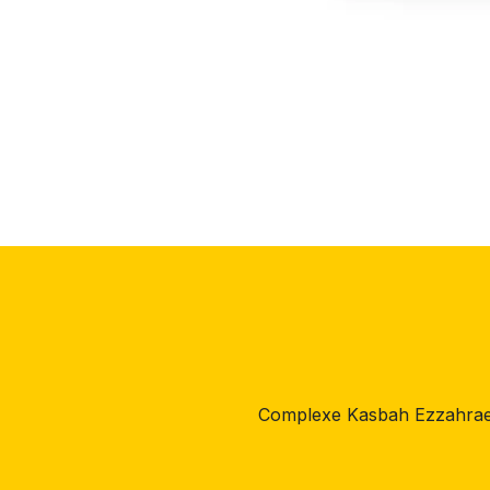
Complexe Kasbah Ezzahrae,