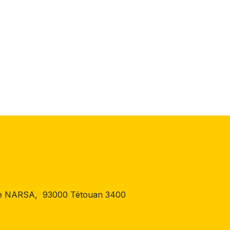
 de NARSA, 93000 Tétouan 3400