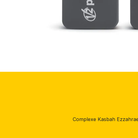
Complexe Kasbah Ezzahrae,