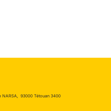
 de NARSA, 93000 Tétouan 3400