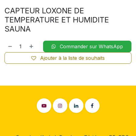
CAPTEUR LOXONE DE
TEMPERATURE ET HUMIDITE
SAUNA
Commander sur WhatsApp
Ajouter à la liste de souhaits