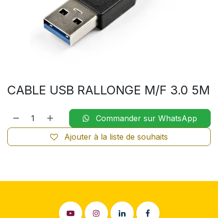
CABLE USB RALLONGE M/F 3.0 5M
Commander sur WhatsApp
Ajouter à la liste de souhaits