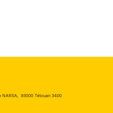
 de NARSA, 93000 Tétouan 3400