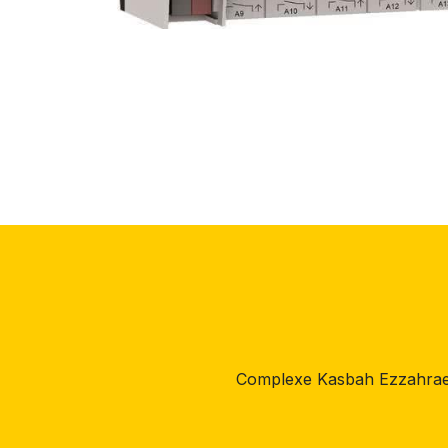
Complexe Kasbah Ezzahrae,