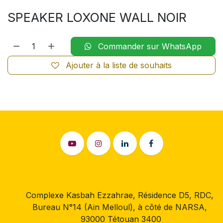
SPEAKER LOXONE WALL NOIR
Commander sur WhatsApp
Ajouter à la liste de souhaits
Complexe Kasbah Ezzahrae, Résidence D5, RDC,
Bureau N°14 (Ain Melloul), à côté de NARSA,
93000 Tétouan 3400