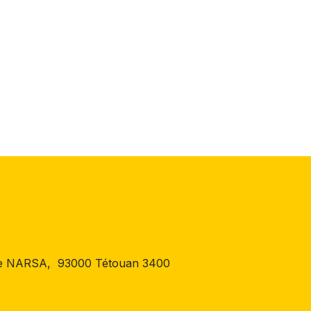
 de NARSA, 93000 Tétouan 3400