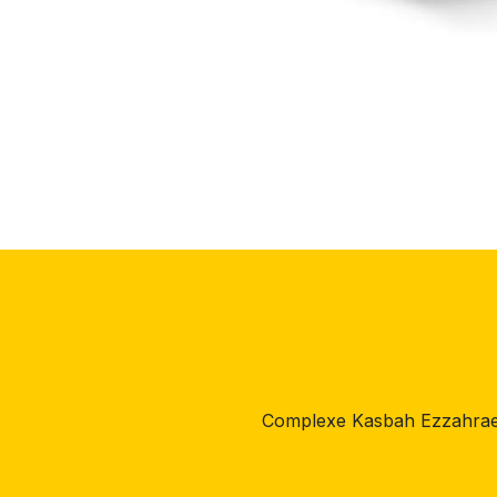
Complexe Kasbah Ezzahrae,