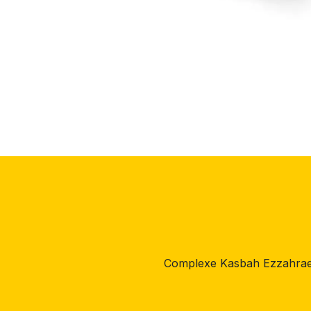
Complexe Kasbah Ezzahrae,