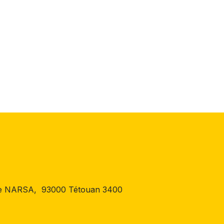
 de NARSA, 93000 Tétouan 3400