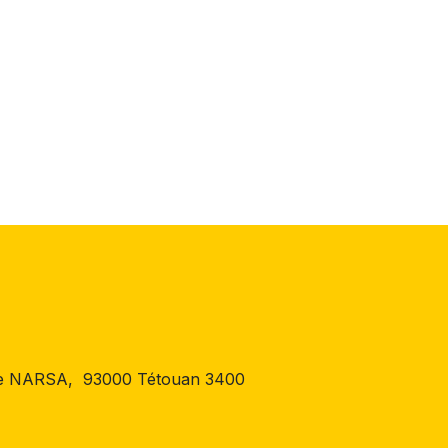
 de NARSA, 93000 Tétouan 3400