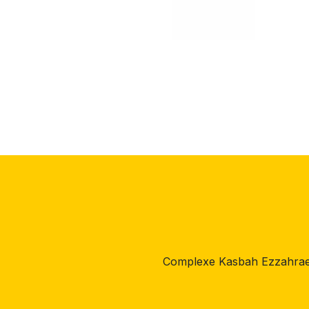
Complexe Kasbah Ezzahrae,