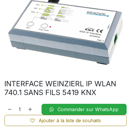
INTERFACE WEINZIERL IP WLAN
740.1 SANS FILS 5419 KNX
Commander sur WhatsApp
Ajouter à la liste de souhaits