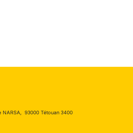
 de NARSA, 93000 Tétouan 3400