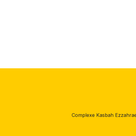
Complexe Kasbah Ezzahrae,