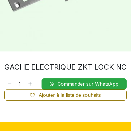
GACHE ELECTRIQUE ZKT LOCK NC
Commander sur WhatsApp
Ajouter à la liste de souhaits