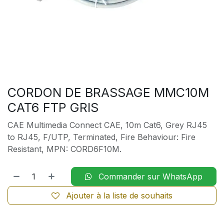
CORDON DE BRASSAGE MMC10M
CAT6 FTP GRIS
CAE Multimedia Connect CAE, 10m Cat6, Grey RJ45
to RJ45, F/UTP, Terminated, Fire Behaviour: Fire
Resistant, MPN: CORD6F10M.
Commander sur WhatsApp
Ajouter à la liste de souhaits