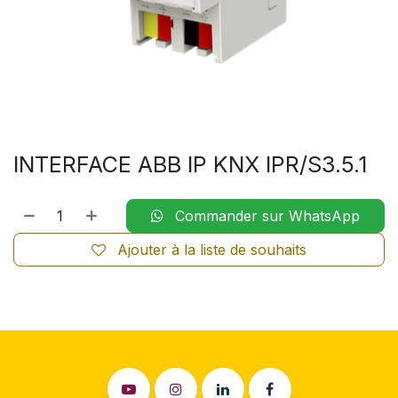
INTERFACE ABB IP KNX IPR/S3.5.1
Commander sur WhatsApp
Ajouter à la liste de souhaits