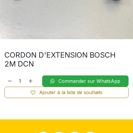
CORDON D'EXTENSION BOSCH
2M DCN
Commander sur WhatsApp
Ajouter à la liste de souhaits