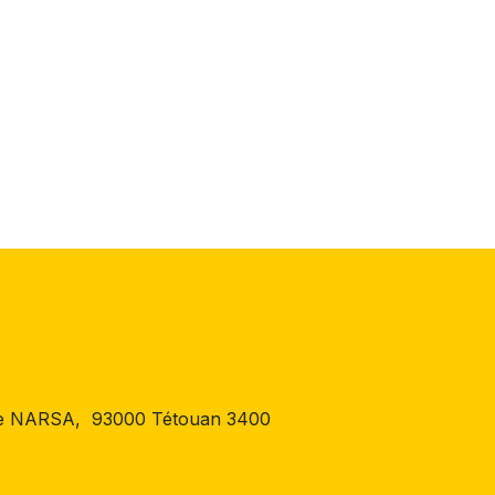
 de NARSA, 93000 Tétouan 3400