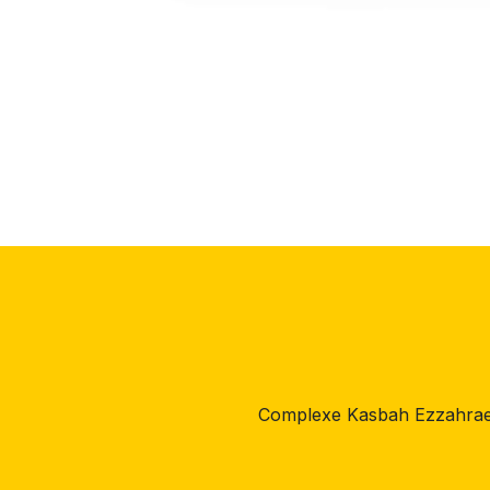
Complexe Kasbah Ezzahrae,