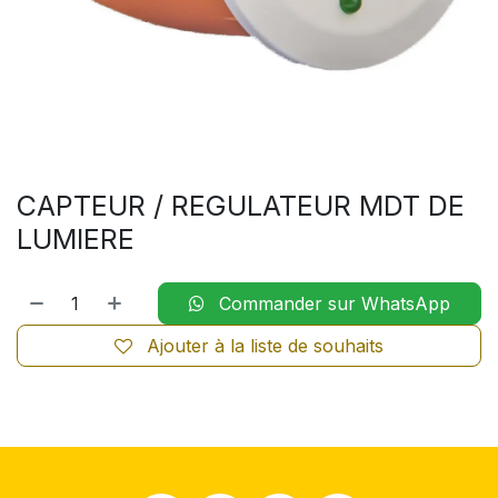
CAPTEUR / REGULATEUR MDT DE
LUMIERE
Commander sur WhatsApp
Ajouter à la liste de souhaits