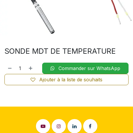
SONDE MDT DE TEMPERATURE
Commander sur WhatsApp
Ajouter à la liste de souhaits