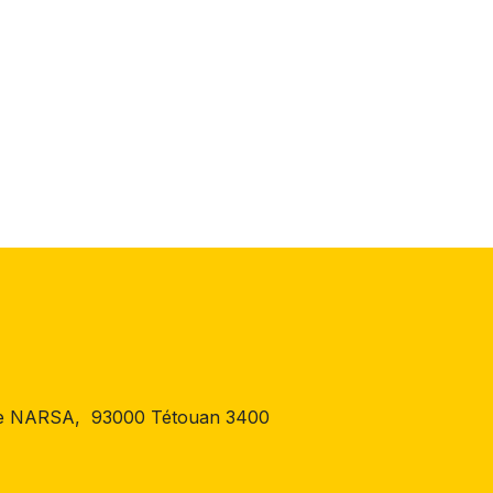
 de NARSA, 93000 Tétouan 3400