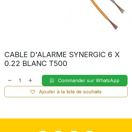
CABLE D'ALARME SYNERGIC 6 X
0.22 BLANC T500
Commander sur WhatsApp
Ajouter à la liste de souhaits