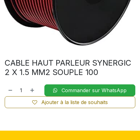
CABLE HAUT PARLEUR SYNERGIC
2 X 1.5 MM2 SOUPLE 100
Commander sur WhatsApp
Ajouter à la liste de souhaits