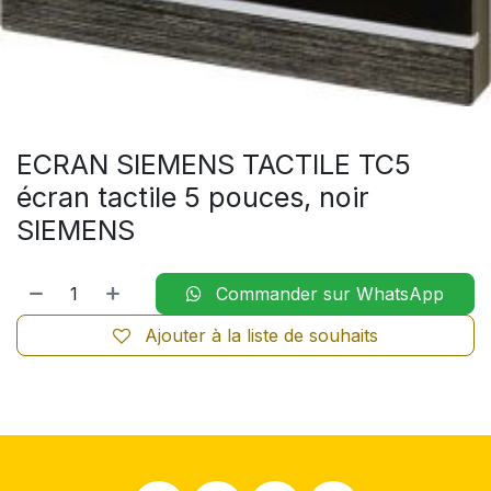
ECRAN SIEMENS TACTILE TC5
écran tactile 5 pouces, noir
SIEMENS
Commander sur WhatsApp
Ajouter à la liste de souhaits