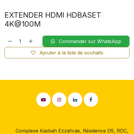
EXTENDER HDMI HDBASET
4K@100M
Commander sur WhatsApp
Ajouter à la liste de souhaits
Complexe Kasbah Ezzahrae, Résidence D5, RDC,