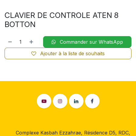
CLAVIER DE CONTROLE ATEN 8
BOTTON
Commander sur WhatsApp
Ajouter à la liste de souhaits
Complexe Kasbah Ezzahrae, Résidence D5, RDC,