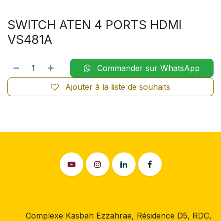
SWITCH ATEN 4 PORTS HDMI
VS481A
Commander sur WhatsApp
Ajouter à la liste de souhaits
Complexe Kasbah Ezzahrae, Résidence D5, RDC,